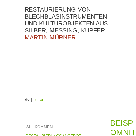
RESTAURIERUNG VON
BLECHBLASINSTRUMENTEN
UND KULTUROBJEKTEN AUS
SILBER, MESSING, KUPFER
MARTIN MÜRNER
de |
fr
|
en
BEISPI
WILLKOMMEN
OMNIT