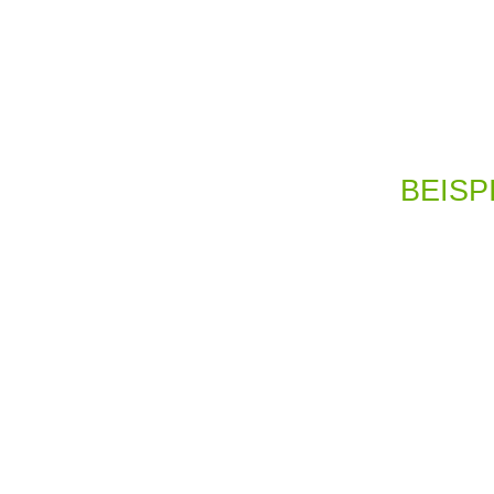
BEISP